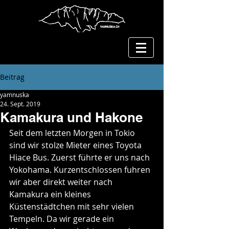
Beitrag
yamnuska
24. Sept. 2019
Kamakura und Hakone
Seit dem letzten Morgen in Tokio 
sind wir stolze Mieter eines Toyota 
Hiace Bus. Zuerst führte er uns nach 
Yokohama. Kurzentschlossen fuhren 
wir aber direkt weiter nach 
Kamakura ein kleines 
Küstenstädtchen mit sehr vielen 
Tempeln. Da wir gerade ein 